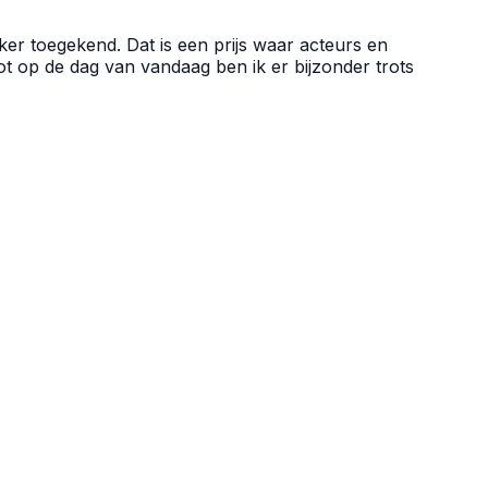
ker toegekend. Dat is een prijs waar acteurs en
t op de dag van vandaag ben ik er bijzonder trots