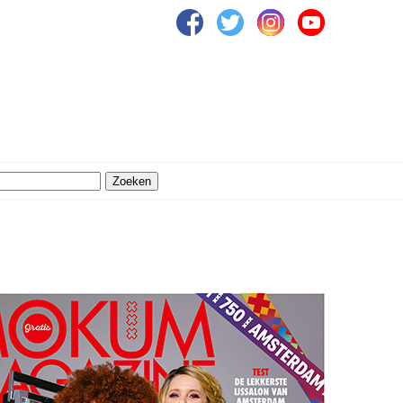
Zoeken