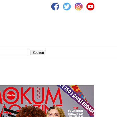
Zoeken