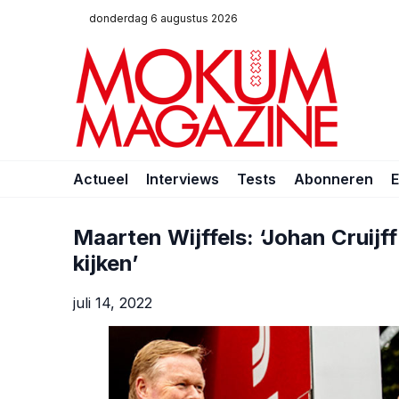
donderdag 6 augustus 2026
Actueel
Interviews
Tests
Abonneren
Maarten Wijffels: ‘Johan Cruijff
kijken’
juli 14, 2022