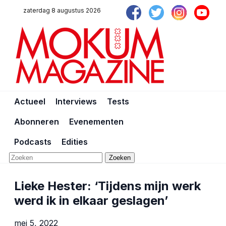
zaterdag 8 augustus 2026
Actueel
Interviews
Tests
Abonneren
Evenementen
Podcasts
Edities
Zoeken
Lieke Hester: ‘Tijdens mijn werk
werd ik in elkaar geslagen’
mei 5, 2022