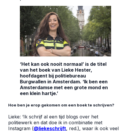
‘Het kan ook nooit normaal’ is de titel
van het boek van Lieke Hester,
hoofdagent bij politiebureau
Burgwallen in Amsterdam. ‘Ik ben een
Amsterdamse met een grote mond en
een klein hartje.’
Hoe ben je erop gekomen om een boek te schrijven?
Lieke: ‘Ik schrijf al een tijd blogs over het
politiewerk en dat doe ik in combinatie met
Instagram (
@liekeschrijft
, red.), waar ik ook veel