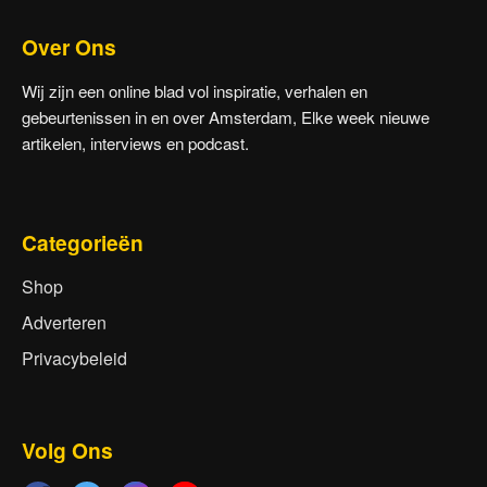
Over Ons
Wij zijn een online blad vol inspiratie, verhalen en
gebeurtenissen in en over Amsterdam, Elke week nieuwe
artikelen, interviews en podcast.
Categorieën
Shop
Adverteren
Privacybeleid
Volg Ons