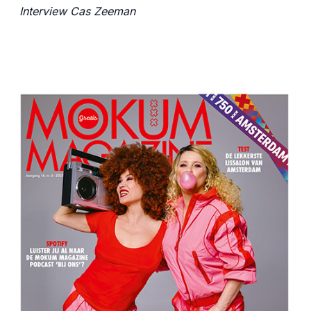
Interview Cas Zeeman