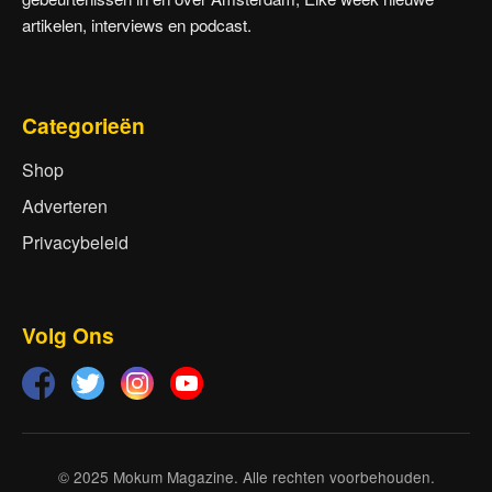
artikelen, interviews en podcast.
Categorieën
Shop
Adverteren
Privacybeleid
Volg Ons
© 2025 Mokum Magazine. Alle rechten voorbehouden.