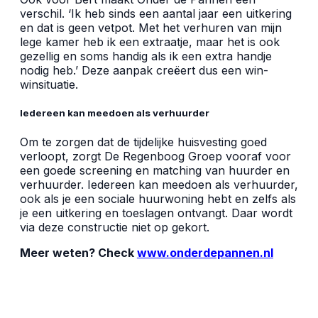
verschil. ‘Ik heb sinds een aantal jaar een uitkering
en dat is geen vetpot. Met het verhuren van mijn
lege kamer heb ik een extraatje, maar het is ook
gezellig en soms handig als ik een extra handje
nodig heb.’ Deze aanpak creëert dus een win-
winsituatie.
Iedereen kan meedoen als verhuurder
Om te zorgen dat de tijdelijke huisvesting goed
verloopt, zorgt De Regenboog Groep vooraf voor
een goede screening en matching van huurder en
verhuurder. Iedereen kan meedoen als verhuurder,
ook als je een sociale huurwoning hebt en zelfs als
je een uitkering en toeslagen ontvangt. Daar wordt
via deze constructie niet op gekort.
Meer weten? Check
www.onderdepannen.nl