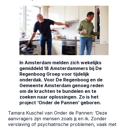
In Amsterdam melden zich wekelijks
gemiddeld 18 Amsterdammers bij De
Regenboog Groep voor tijdelijk
onderdak. Voor De Regenboog en de
Gemeente Amsterdam genoeg reden
om de krachten te bundelen en te
zoeken naar oplossingen. Zo is het
project ‘Onder de Pannen’ geboren.
Tamara Kuschel van Onder de Pannen: ‘Deze
aanvragers zijn mensen zoals jij en ik. Zonder
verslaving of psychiatrische problemen, vaak met