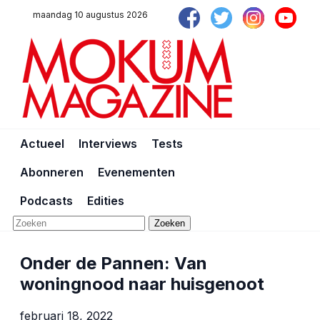
maandag 10 augustus 2026
Actueel
Interviews
Tests
Abonneren
Evenementen
Podcasts
Edities
Zoeken
Onder de Pannen: Van
woningnood naar huisgenoot
februari 18, 2022