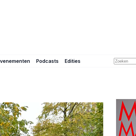
Evenementen
Podcasts
Edities