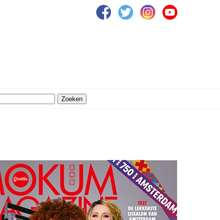
Zoeken