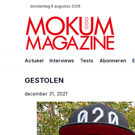
donderdag 6 augustus 2026
Actueel
Interviews
Tests
Abonneren
GESTOLEN
december 31, 2021