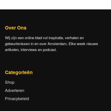
Over Ons
Wij zijn een online blad vol inspiratie, verhalen en
gebeurtenissen in en over Amsterdam, Elke week nieuwe
artikelen, interviews en podcast.
Categorieën
Shop
Adverteren
Privacybeleid