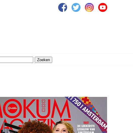
Zoeken