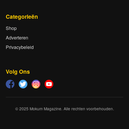
Categorieën
Shop
Adverteren
Privacybeleid
Volg Ons
© 2025 Mokum Magazine. Alle rechten voorbehouden.