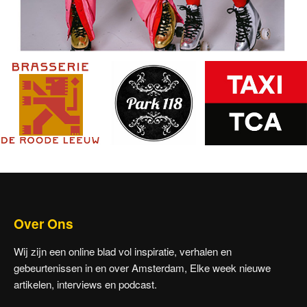
Over Ons
Wij zijn een online blad vol inspiratie, verhalen en
gebeurtenissen in en over Amsterdam, Elke week nieuwe
artikelen, interviews en podcast.