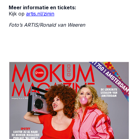
Meer informatie en tickets:
Kijk op
artis.nl/zinin
Foto’s ARTIS/Ronald van Weeren