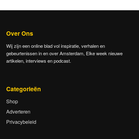
Over Ons
Wij zijn een online blad vol inspiratie, verhalen en
gebeurtenissen in en over Amsterdam, Elke week nieuwe
artikelen, interviews en podcast.
Categorieën
Shop
Adverteren
Privacybeleid