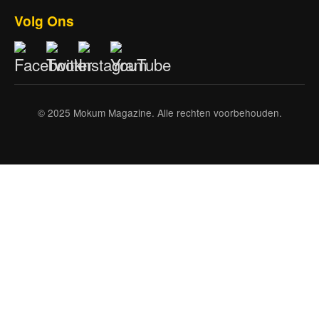
Volg Ons
© 2025 Mokum Magazine. Alle rechten voorbehouden.