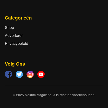
Categorieën
Shop
Adverteren
Privacybeleid
Volg Ons
© 2025 Mokum Magazine. Alle rechten voorbehouden.