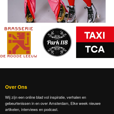
Over Ons
Wij zijn een online blad vol inspiratie, verhalen en
gebeurtenissen in en over Amsterdam, Elke week nieuwe
artikelen, interviews en podcast.