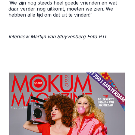
‘We zijn nog steeds heel goede vrienden en wat
daar verder nog uitkomt, moeten we zien. We
hebben alle tijd om dat uit te vinden!’
Interview Martijn van Stuyvenberg Foto
RTL