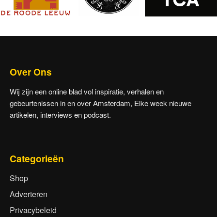
Over Ons
Wij zijn een online blad vol inspiratie, verhalen en
gebeurtenissen in en over Amsterdam, Elke week nieuwe
artikelen, interviews en podcast.
Categorieën
Shop
Adverteren
Privacybeleid