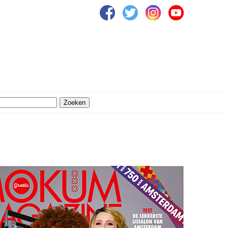
Zoeken