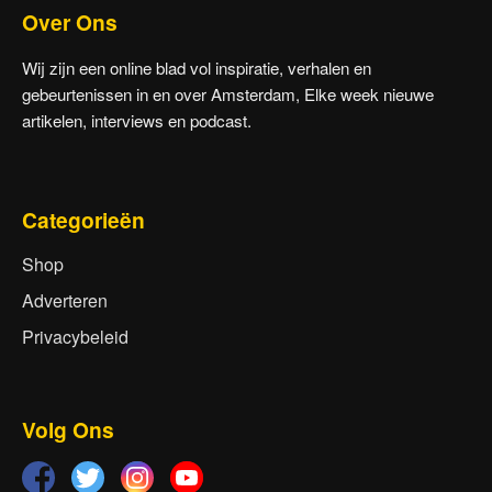
Over Ons
Wij zijn een online blad vol inspiratie, verhalen en
gebeurtenissen in en over Amsterdam, Elke week nieuwe
artikelen, interviews en podcast.
Categorieën
Shop
Adverteren
Privacybeleid
Volg Ons