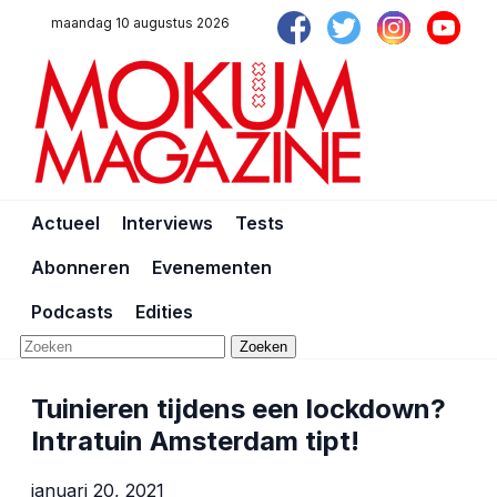
maandag 10 augustus 2026
Actueel
Interviews
Tests
Abonneren
Evenementen
Podcasts
Edities
Zoeken
Tuinieren tijdens een lockdown?
Intratuin Amsterdam tipt!
januari 20, 2021