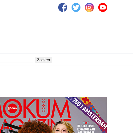
Zoeken