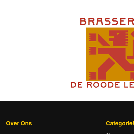
Over Ons
Categorie