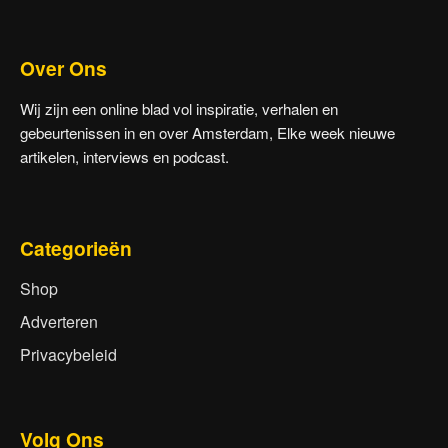
Over Ons
Wij zijn een online blad vol inspiratie, verhalen en
gebeurtenissen in en over Amsterdam, Elke week nieuwe
artikelen, interviews en podcast.
Categorieën
Shop
Adverteren
Privacybeleid
Volg Ons