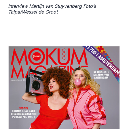
Interview Martijn van Stuyvenberg Foto’s
Talpa/
Wessel de Groot