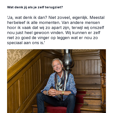
Wat denk jij als je zelf terugziet?
‘Ja, wat denk ik dan? Niet zoveel, eigenlijk. Meestal
herbeleef ik alle momenten. Van andere mensen
hoor ik vaak dat wij zo apart zijn, terwijl wij onszelf
nou juist heel gewoon vinden. Wij kunnen er zelf
niet zo goed de vinger op leggen wat er nou zo
speciaal aan ons is.’