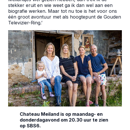
stekker eruit en wie weet ga ik dan wel aan een
biografie werken. Maar tot nu toe is het voor ons
één groot avontuur met als hoogtepunt de Gouden
Televizier-Ring.’
Chateau Meiland is op maandag- en
donderdagavond om 20.30 uur te zien
op SBS6.