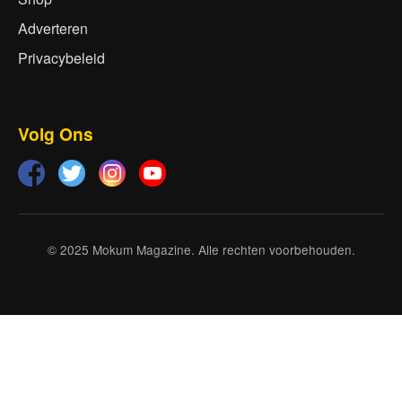
Adverteren
Privacybeleid
Volg Ons
© 2025 Mokum Magazine. Alle rechten voorbehouden.