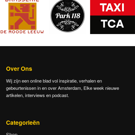
Over Ons
Wij zijn een online blad vol inspiratie, verhalen en
gebeurtenissen in en over Amsterdam, Elke week nieuwe
artikelen, interviews en podcast.
Categorieën
Shop