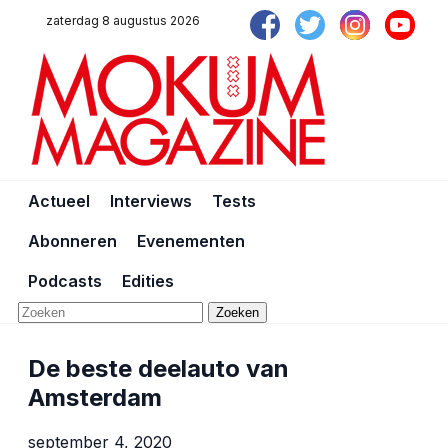
zaterdag 8 augustus 2026
Actueel
Interviews
Tests
Abonneren
Evenementen
Podcasts
Edities
Zoeken
De beste deelauto van
Amsterdam
september 4, 2020