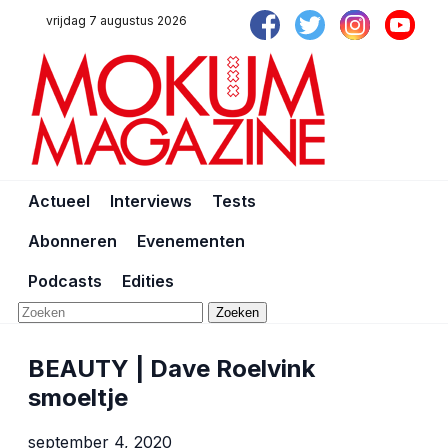
vrijdag 7 augustus 2026
Actueel
Interviews
Tests
Abonneren
Evenementen
Podcasts
Edities
Zoeken
BEAUTY | Dave Roelvink
smoeltje
september 4, 2020