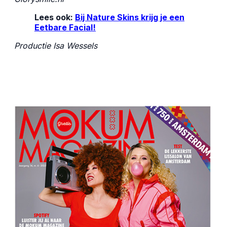
Lees ook:
Bij Nature Skins krijg je een
Eetbare Facial!
Productie Isa Wessels