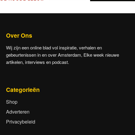
Over Ons
Wij zijn een online blad vol inspiratie, verhalen en
gebeurtenissen in en over Amsterdam, Elke week nieuwe
artikelen, interviews en podcast.
Categorieën
Shop
Adverteren
Privacybeleid