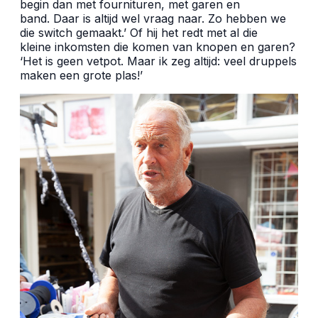
begin dan met fournituren, met garen en
band. Daar is altijd wel vraag naar. Zo hebben we
die switch gemaakt.’ Of hij het redt met al die
kleine inkomsten die komen van knopen en garen?
‘Het is geen vetpot. Maar ik zeg altijd: veel druppels
maken een grote plas!’