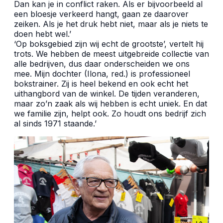
Dan kan je in conflict raken. Als er bijvoorbeeld al
een bloesje verkeerd hangt, gaan ze daarover
zeiken. Als je het druk hebt niet, maar als je niets te
doen hebt wel.’
‘Op boksgebied zijn wij echt de grootste’, vertelt hij
trots. We hebben de meest uitgebreide collectie van
alle bedrijven, dus daar onderscheiden we ons
mee. Mijn dochter (Ilona, red.) is professioneel
bokstrainer. Zij is heel bekend en ook echt het
uithangbord van de winkel. De tijden veranderen,
maar zo’n zaak als wij hebben is echt uniek. En dat
we familie zijn, helpt ook. Zo houdt ons bedrijf zich
al sinds 1971 staande.’