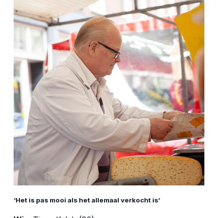
‘Het is pas mooi als het allemaal verkocht is’