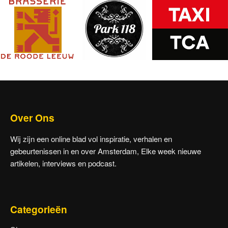
Over Ons
Wij zijn een online blad vol inspiratie, verhalen en
gebeurtenissen in en over Amsterdam, Elke week nieuwe
artikelen, interviews en podcast.
Categorieën