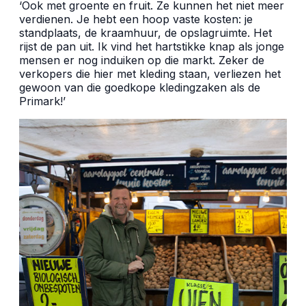
‘Ook met groente en fruit. Ze kunnen het niet meer
verdienen. Je hebt een hoop vaste kosten: je
standplaats, de kraamhuur, de opslagruimte. Het
rijst de pan uit. Ik vind het hartstikke knap als jonge
mensen er nog induiken op die markt. Zeker de
verkopers die hier met kleding staan, verliezen het
gewoon van die goedkope kledingzaken als de
Primark!’