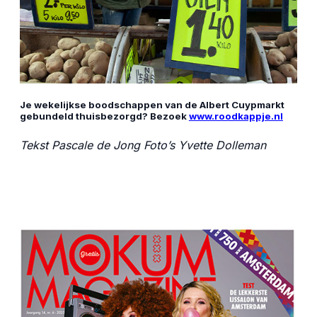
Je wekelijkse boodschappen van de Albert Cuypmarkt
gebundeld thuisbezorgd? Bezoek
www.roodkappje.nl
Tekst Pascale de Jong Foto’s Yvette Dolleman