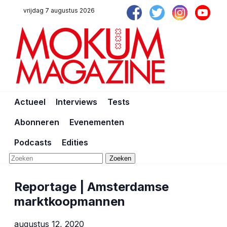
vrijdag 7 augustus 2026
Actueel
Interviews
Tests
Abonneren
Evenementen
Podcasts
Edities
Zoeken
Reportage | Amsterdamse
marktkoopmannen
augustus 12, 2020