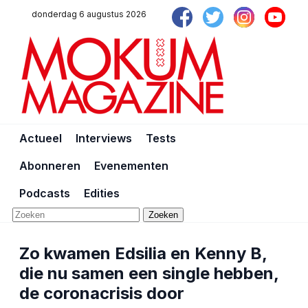
donderdag 6 augustus 2026
Actueel
Interviews
Tests
Abonneren
Evenementen
Podcasts
Edities
Zoeken
Zo kwamen Edsilia en Kenny B,
die nu samen een single hebben,
de coronacrisis door