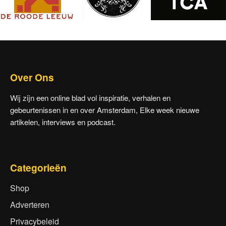
Over Ons
Wij zijn een online blad vol inspiratie, verhalen en
gebeurtenissen in en over Amsterdam, Elke week nieuwe
artikelen, interviews en podcast.
Categorieën
Shop
Adverteren
Privacybeleid