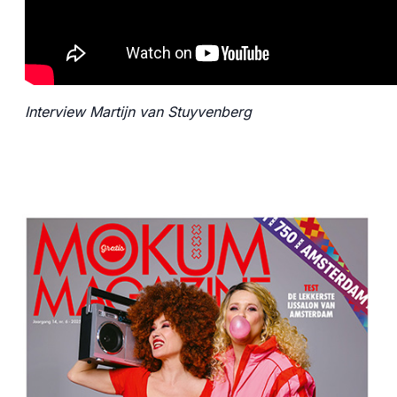
Interview Martijn van Stuyvenberg