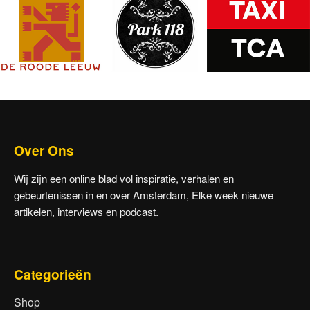
Over Ons
Wij zijn een online blad vol inspiratie, verhalen en
gebeurtenissen in en over Amsterdam, Elke week nieuwe
artikelen, interviews en podcast.
Categorieën
Shop