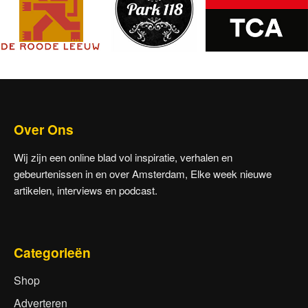
Over Ons
Wij zijn een online blad vol inspiratie, verhalen en
gebeurtenissen in en over Amsterdam, Elke week nieuwe
artikelen, interviews en podcast.
Categorieën
Shop
Adverteren