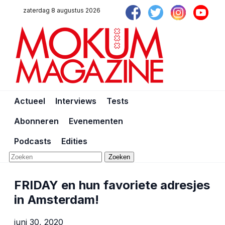
zaterdag 8 augustus 2026
Actueel
Interviews
Tests
Abonneren
Evenementen
Podcasts
Edities
Zoeken
FRIDAY en hun favoriete adresjes
in Amsterdam!
juni 30, 2020