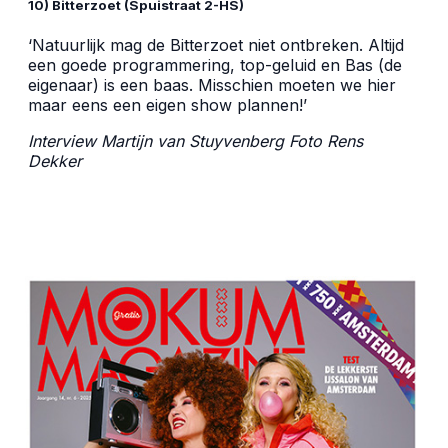
10) Bitterzoet (Spuistraat 2-HS)
‘Natuurlijk mag de Bitterzoet niet ontbreken. Altijd
een goede programmering, top-geluid en Bas (de
eigenaar) is een baas. Misschien moeten we hier
maar eens een eigen show plannen!’
Interview Martijn van Stuyvenberg Foto Rens
Dekker