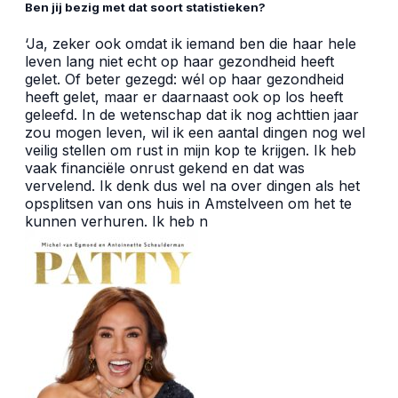
Ben jij bezig met dat soort statistieken?
‘Ja, zeker ook omdat ik iemand ben die haar hele
leven lang niet echt op haar gezondheid heeft
gelet. Of beter gezegd: wél op haar gezondheid
heeft gelet, maar er daarnaast ook op los heeft
geleefd. In de wetenschap dat ik nog achttien jaar
zou mogen leven, wil ik een aantal dingen nog wel
veilig stellen om rust in mijn kop te krijgen. Ik heb
vaak financiële onrust gekend en dat was
vervelend. Ik denk dus wel na over dingen als het
opsplitsen van ons huis in Amstelveen om het te
kunnen verhuren. Ik heb n