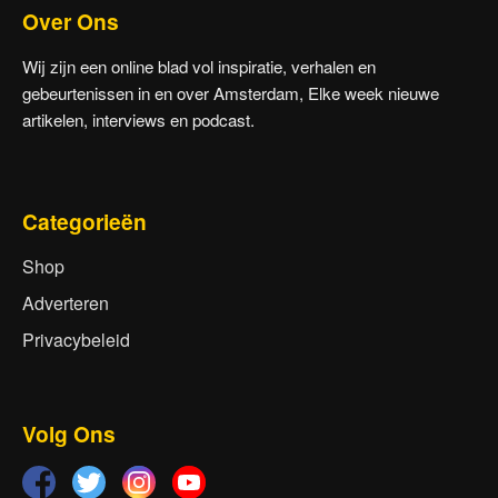
Over Ons
Wij zijn een online blad vol inspiratie, verhalen en
gebeurtenissen in en over Amsterdam, Elke week nieuwe
artikelen, interviews en podcast.
Categorieën
Shop
Adverteren
Privacybeleid
Volg Ons