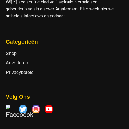
Wij zijn een online blad vol inspiratie, verhalen en
gebeurtenissen in en over Amsterdam, Elke week nieuwe
artikelen, interviews en podcast.
Categorieën
Shop
Adverteren
Privacybeleid
Volg Ons