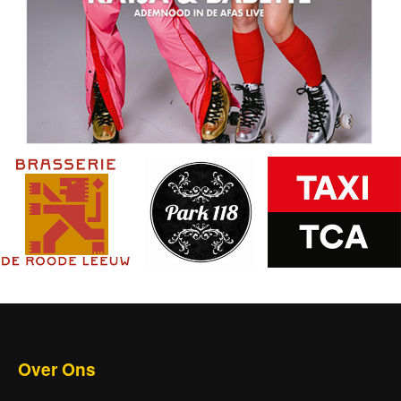
Over Ons