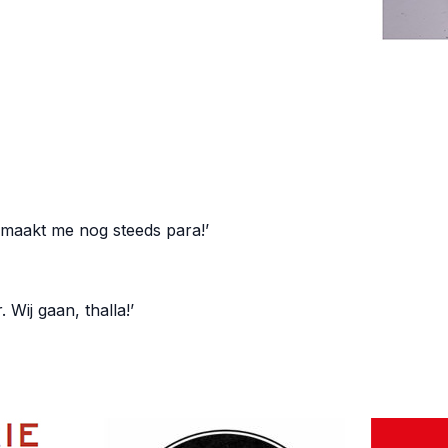
 maakt me nog steeds para!’
 Wij gaan, thalla!’