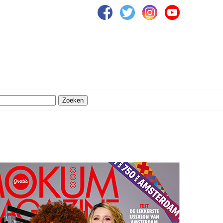
Zoeken