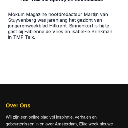
Mokum Magazine hoofdredacteur Martijn van
Stuyvenberg was jarenlang het gezicht van
jongerenweekblad Hitkrant. Binnenkort is hij te
gast bij Fabienne de Vries en Isabel-le Brinkman
in TMF Talk.
Over Ons
Wij zijn een online blad vol inspiratie, verhalen en
gebeurtenissen in en over Amsterdam, Elke week nieuwe