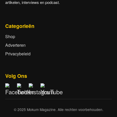
artikelen, interviews en podcast.
Categorieën
Shop
Adverteren
Privacybeleid
Volg Ons
© 2025 Mokum Magazine. Alle rechten voorbehouden.