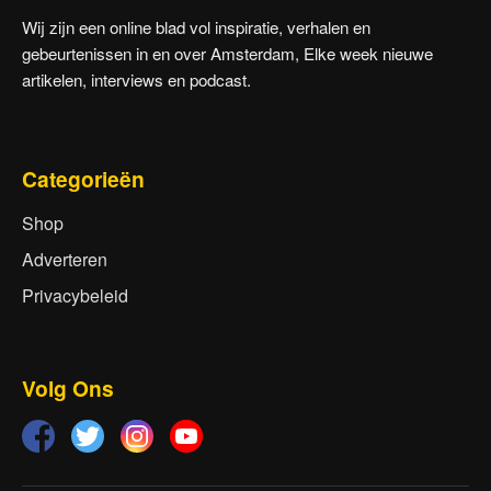
Wij zijn een online blad vol inspiratie, verhalen en
gebeurtenissen in en over Amsterdam, Elke week nieuwe
artikelen, interviews en podcast.
Categorieën
Shop
Adverteren
Privacybeleid
Volg Ons