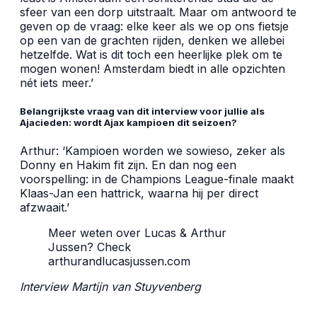
sfeer van een dorp uitstraalt. Maar om antwoord te
geven op de vraag: elke keer als we op ons fietsje
op een van de grachten rijden, denken we allebei
hetzelfde. Wat is dit toch een heerlijke plek om te
mogen wonen! Amsterdam biedt in alle opzichten
nét iets meer.’
Belangrijkste vraag van dit interview voor jullie als
Ajacieden: wordt Ajax kampioen dit seizoen?
Arthur: ‘Kampioen worden we sowieso, zeker als
Donny en Hakim fit zijn. En dan nog een
voorspelling: in de Champions League-finale maakt
Klaas-Jan een hattrick, waarna hij per direct
afzwaait.’
Meer weten over Lucas & Arthur
Jussen? Check
arthurandlucasjussen.com
Interview Martijn van Stuyvenberg