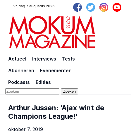
vrijdag 7 augustus 2026
Actueel
Interviews
Tests
Abonneren
Evenementen
Podcasts
Edities
Zoeken
Arthur Jussen: ‘Ajax wint de
Champions League!’
oktober 7, 2019