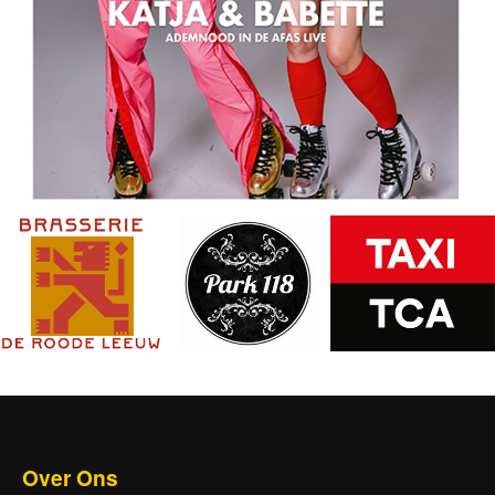
Over Ons