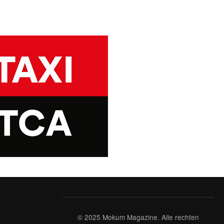
© 2025 Mokum Magazine. Alle rechten