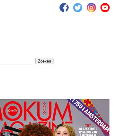
Zoeken