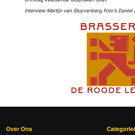
Interview Martijn van Stuyvenberg Foto’s
Daniel
Over Ons
Categorie