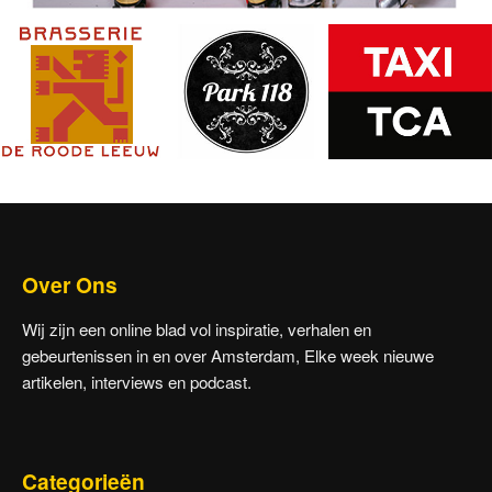
Over Ons
Wij zijn een online blad vol inspiratie, verhalen en
gebeurtenissen in en over Amsterdam, Elke week nieuwe
artikelen, interviews en podcast.
Categorieën