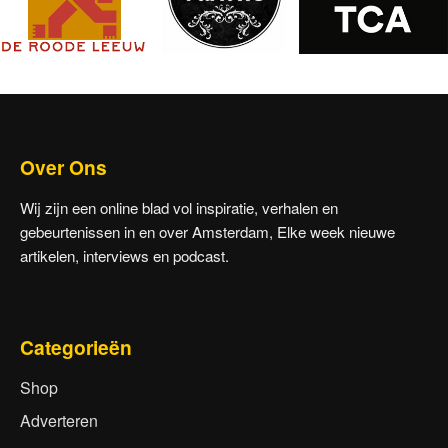
Over Ons
Wij zijn een online blad vol inspiratie, verhalen en
gebeurtenissen in en over Amsterdam, Elke week nieuwe
artikelen, interviews en podcast.
Categorieën
Shop
Adverteren