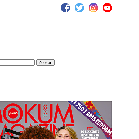
Zoeken