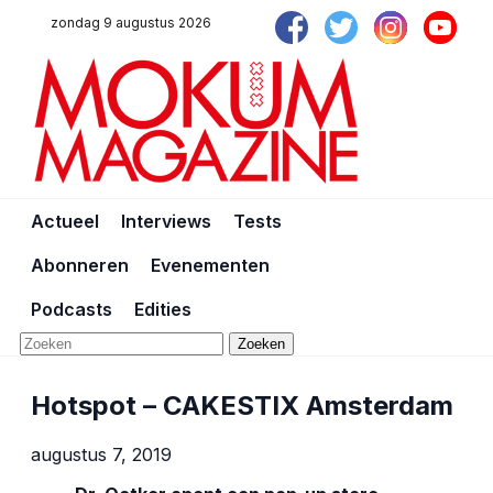
zondag 9 augustus 2026
Actueel
Interviews
Tests
Abonneren
Evenementen
Podcasts
Edities
Zoeken
Hotspot – CAKESTIX Amsterdam
augustus 7, 2019