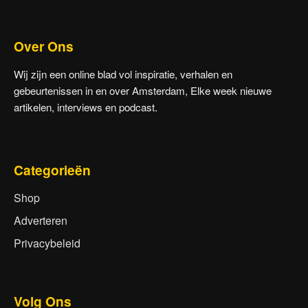
Over Ons
Wij zijn een online blad vol inspiratie, verhalen en
gebeurtenissen in en over Amsterdam, Elke week nieuwe
artikelen, interviews en podcast.
Categorieën
Shop
Adverteren
Privacybeleid
Volg Ons