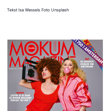
Tekst Isa Wessels Foto Unsplash