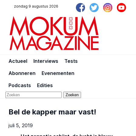
zondag 9 augustus 2026
Actueel
Interviews
Tests
Abonneren
Evenementen
Podcasts
Edities
Zoeken
Bel de kapper maar vast!
juli 5, 2019