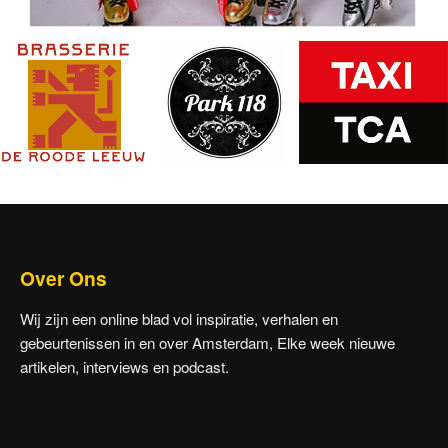
Over Ons
Wij zijn een online blad vol inspiratie, verhalen en
gebeurtenissen in en over Amsterdam, Elke week nieuwe
artikelen, interviews en podcast.