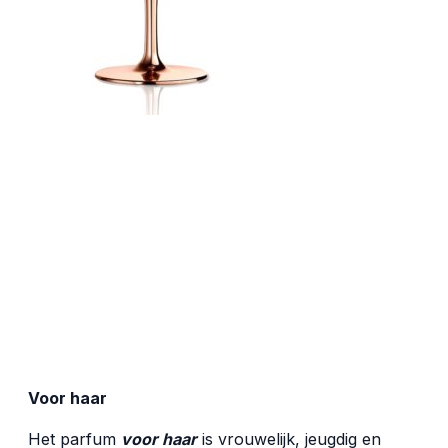
Voor haar
Het parfum
voor haar
is vrouwelijk, jeugdig en