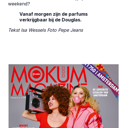
weekend?
Vanaf morgen zijn de parfums
verkrijgbaar bij de Douglas.
Tekst Isa Wessels Foto Pepe Jeans