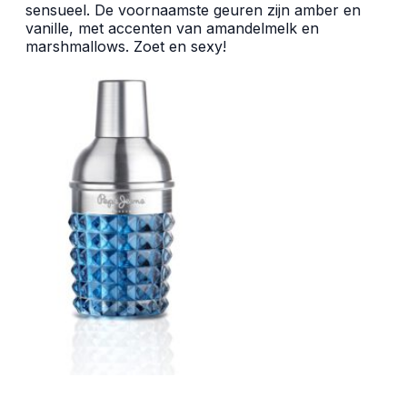
sensueel. De voornaamste geuren zijn amber en
vanille, met accenten van amandelmelk en
marshmallows. Zoet en sexy!