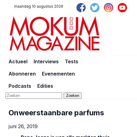
maandag 10 augustus 2026
Actueel
Interviews
Tests
Abonneren
Evenementen
Podcasts
Edities
Zoeken
Onweerstaanbare parfums
juni 26, 2019