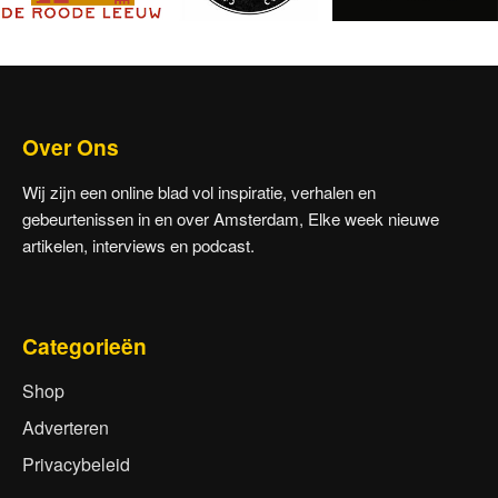
Over Ons
Wij zijn een online blad vol inspiratie, verhalen en
gebeurtenissen in en over Amsterdam, Elke week nieuwe
artikelen, interviews en podcast.
Categorieën
Shop
Adverteren
Privacybeleid