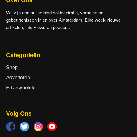
Wij zijn een online blad vol inspiratie, verhalen en
gebeurtenissen in en over Amsterdam, Elke week nieuwe
artikelen, interviews en podcast.
Categorieën
Shop
Adverteren
Privacybeleid
Volg Ons