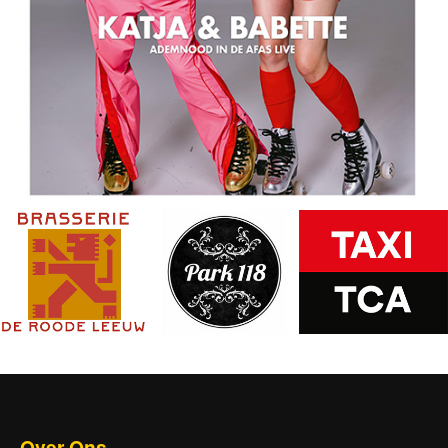
Over Ons