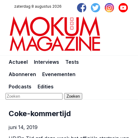
zaterdag 8 augustus 2026
Actueel
Interviews
Tests
Abonneren
Evenementen
Podcasts
Edities
Zoeken
Coke-kommertijd
juni 14, 2019