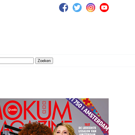
Zoeken