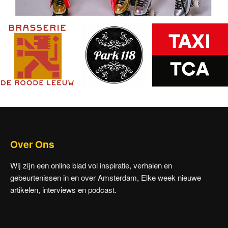
Over Ons
Wij zijn een online blad vol inspiratie, verhalen en
gebeurtenissen in en over Amsterdam, Elke week nieuwe
artikelen, interviews en podcast.