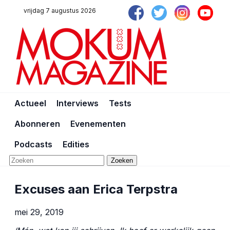
vrijdag 7 augustus 2026
Actueel
Interviews
Tests
Abonneren
Evenementen
Podcasts
Edities
Zoeken
Excuses aan Erica Terpstra
mei 29, 2019