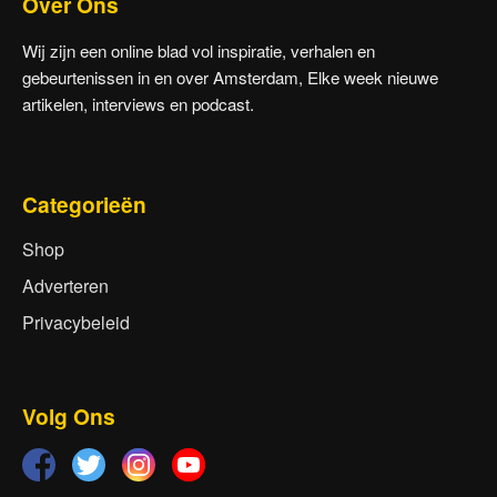
Over Ons
Wij zijn een online blad vol inspiratie, verhalen en
gebeurtenissen in en over Amsterdam, Elke week nieuwe
artikelen, interviews en podcast.
Categorieën
Shop
Adverteren
Privacybeleid
Volg Ons