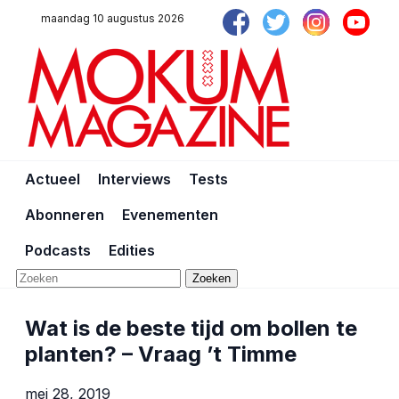
maandag 10 augustus 2026
Actueel
Interviews
Tests
Abonneren
Evenementen
Podcasts
Edities
Zoeken
Wat is de beste tijd om bollen te
planten? – Vraag ’t Timme
mei 28, 2019