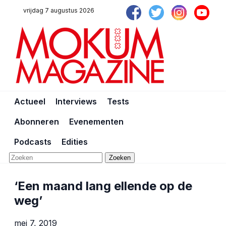
vrijdag 7 augustus 2026
Actueel
Interviews
Tests
Abonneren
Evenementen
Podcasts
Edities
Zoeken
‘Een maand lang ellende op de
weg’
mei 7, 2019