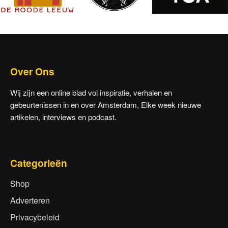
Over Ons
Wij zijn een online blad vol inspiratie, verhalen en
gebeurtenissen in en over Amsterdam, Elke week nieuwe
artikelen, interviews en podcast.
Categorieën
Shop
Adverteren
Privacybeleid