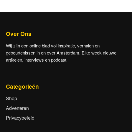
Over Ons
Wij zijn een online blad vol inspiratie, verhalen en
gebeurtenissen in en over Amsterdam, Elke week nieuwe
artikelen, interviews en podcast.
Categorieën
Shop
Adverteren
Privacybeleid