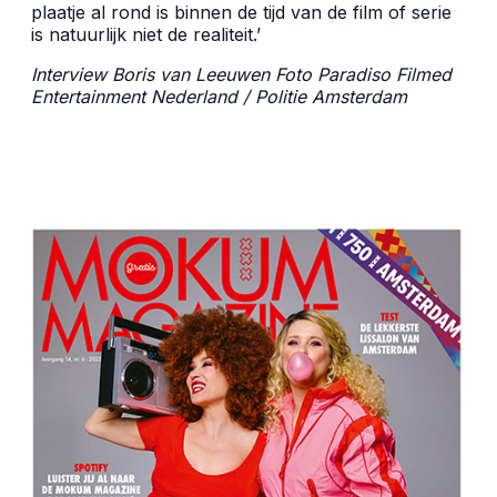
plaatje al rond is binnen de tijd van de film of serie
is natuurlijk niet de realiteit.’
Interview Boris van Leeuwen Foto
Paradiso Filmed
Entertainment Nederland
/ Politie Amsterdam