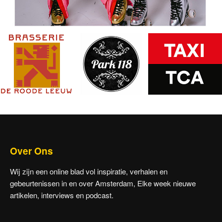
Over Ons
Wij zijn een online blad vol inspiratie, verhalen en
gebeurtenissen in en over Amsterdam, Elke week nieuwe
artikelen, interviews en podcast.