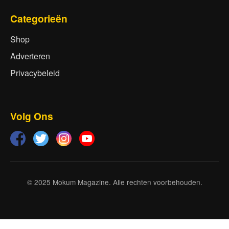
Categorieën
Shop
Adverteren
Privacybeleid
Volg Ons
© 2025 Mokum Magazine. Alle rechten voorbehouden.