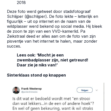
2018
Deze foto werd getweet door stadsfotograaf
Schlijper (@schlijper). De foto lekte – letterlijk en
figuurlijk – uit op internet en de naam van de
wildplasser werd bekend op social media. Hij bleek
de zoon te zijn van een VVD-kamerlid. Pa
Zeikstraal deed er alles aan om de foto van zijn
pisventje van het internet te halen, maar zonder
succes.
Lees ook:
‘Mocht je een
zwembadplasser zijn, niet getreurd!
Daar zie je niks van!’
Sinterklaas stond op knappen