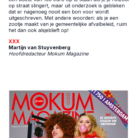
op straat slingert, maar uit onderzoek is gebleken
dat er nagenoeg nooit een bon voor wordt
uitgeschreven. Met andere woorden: als je een
zootje maakt van je gemeentelijke afvalbeleid, ruim
het dan ook alsjeblieft op!
XXX
Martijn van Stuyvenberg
Hoofdredacteur Mokum Magazine