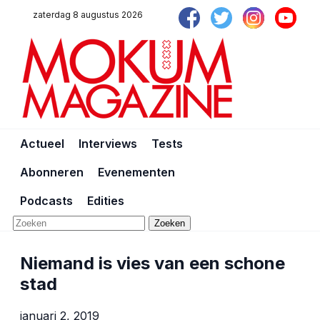
zaterdag 8 augustus 2026
Actueel
Interviews
Tests
Abonneren
Evenementen
Podcasts
Edities
Zoeken
Niemand is vies van een schone
stad
januari 2, 2019