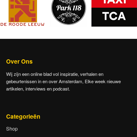
Over Ons
Wij zijn een online blad vol inspiratie, verhalen en
gebeurtenissen in en over Amsterdam, Elke week nieuwe
artikelen, interviews en podcast.
Categorieën
Shop