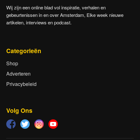
Wij zijn een online blad vol inspiratie, verhalen en
gebeurtenissen in en over Amsterdam, Elke week nieuwe
artikelen, interviews en podcast.
Categorieën
Shop
Adverteren
Privacybeleid
Volg Ons