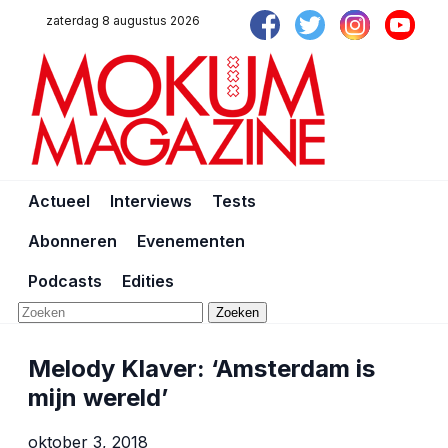
zaterdag 8 augustus 2026
Actueel
Interviews
Tests
Abonneren
Evenementen
Podcasts
Edities
Zoeken
Melody Klaver: ‘Amsterdam is
mijn wereld’
oktober 3, 2018