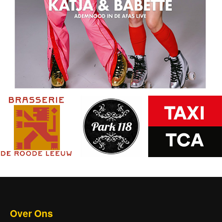
Over Ons