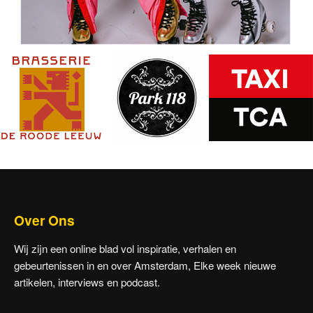
Over Ons
Wij zijn een online blad vol inspiratie, verhalen en
gebeurtenissen in en over Amsterdam, Elke week nieuwe
artikelen, interviews en podcast.