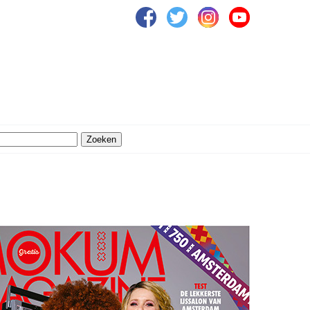
Zoeken