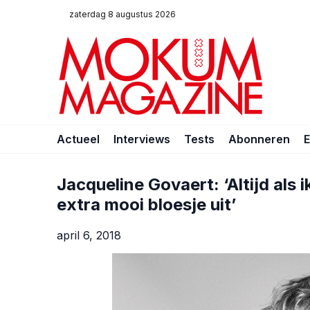
zaterdag 8 augustus 2026
Actueel
Interviews
Tests
Abonneren
Jacqueline Govaert: ‘Altijd als i
extra mooi bloesje uit’
april 6, 2018