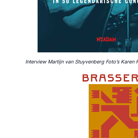
Interview Martijn van Stuyvenberg Foto’s Karen 