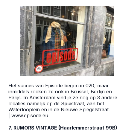
Het succes van Episode begon in 020, maar
inmiddels rocken ze ook in Brussel, Berlijn
en
Parijs. In Amsterdam vind je ze nog op 3 andere
locaties namelijk op de Spuistraat, aan het
Waterlooplein en in de Nieuwe Spiegelstraat.
|
www.episode.eu
7. RUMORS VINTAGE (Haarlemmerstraat 99B)