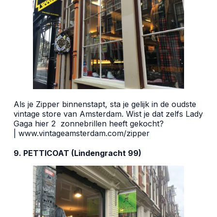
Als je Zipper binnenstapt, sta je gelijk in de oudste
vintage store van Amsterdam. Wist je dat zelfs Lady
Gaga hier 2
zonnebrillen heeft gekocht?
|
www.vintageamsterdam.com/zipper
9. PETTICOAT (Lindengracht 99)