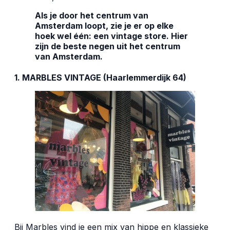
Als je door het centrum van
Amsterdam loopt, zie je er op elke
hoek wel één: een vintage store. Hier
zijn de beste negen
uit het centrum
van Amsterdam.
1. MARBLES VINTAGE (Haarlemmerdijk 64)
Bij
Marbles
vind je een mix van hippe en klassieke