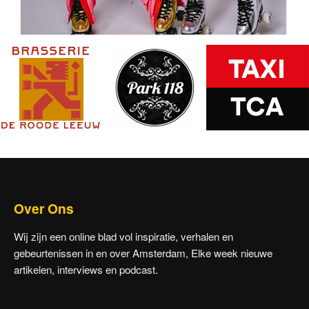
Over Ons
Wij zijn een online blad vol inspiratie, verhalen en
gebeurtenissen in en over Amsterdam, Elke week nieuwe
artikelen, interviews en podcast.