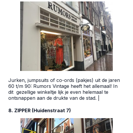
Jurken, jumpsuits of co-ords (pakjes) uit de jaren
60 t/m 90:
Rumors Vintage
heeft het allemaal! In
dit
gezellige winkeltje lijk je even helemaal te
ontsnappen aan de drukte van de stad. |
8. ZIPPER (Huidenstraat 7)