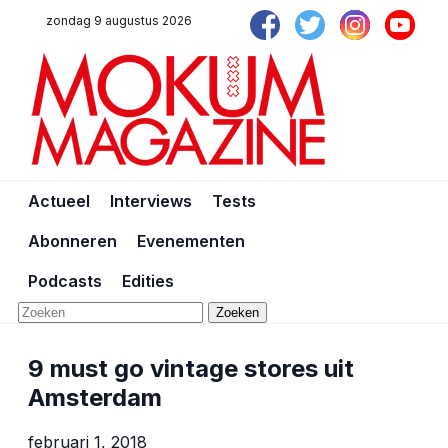
zondag 9 augustus 2026
Actueel
Interviews
Tests
Abonneren
Evenementen
Podcasts
Edities
Zoeken
9 must go vintage stores uit
Amsterdam
februari 1, 2018