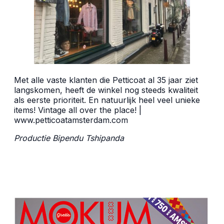
Met alle vaste klanten die Petticoat al 35 jaar ziet
langskomen, heeft de winkel nog steeds kwaliteit
als eerste prioriteit. En natuurlijk heel veel unieke
items! Vintage all over the place! |
www.petticoatamsterdam.com
Productie Bipendu Tshipanda