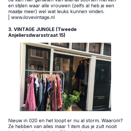
en stijlen waar alle vrouwen (zelfs al heb je een
maatje meer) wel wat leuks kunnen vinden.
|
www.ilovevintage.nl
3. VINTAGE JUNGLE (Tweede
Anjeliersdwarsstraat 15)
Nieuw in 020 en het loopt er nu al storm. Waarom?
Ze hebben van alles maar 1 item dus je zult nooit