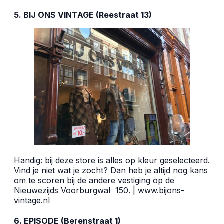
5. BIJ ONS VINTAGE (Reestraat 13)
Handig: bij deze store is alles op kleur geselecteerd.
Vind je niet wat je zocht? Dan heb je altijd nog kans
om te scoren bij de andere vestiging op de
Nieuwezijds Voorburgwal
150. |
www.bijons-
vintage.nl
6. EPISODE (Berenstraat 1)