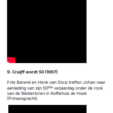
9. Cruijff wordt 50 (1997)
Frits Barend en Henk van Dorp treffen Johan naar
ste
aanleiding van zijn 50
verjaardag onder de rook
van de Westertoren in Koffiehuis de Hoek
(Prinsengracht).