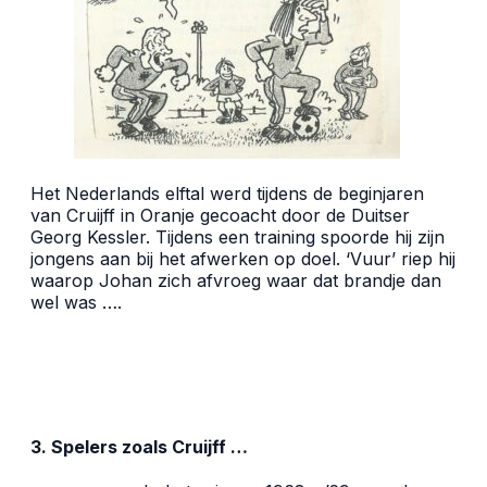
Het Nederlands elftal werd tijdens de beginjaren
van Cruijff in Oranje gecoacht door de Duitser
Georg Kessler. Tijdens een training spoorde hij zijn
jongens aan bij het afwerken op doel. ‘Vuur’ riep hij
waarop Johan zich afvroeg waar dat brandje dan
wel was ….
3. Spelers zoals Cruijff …