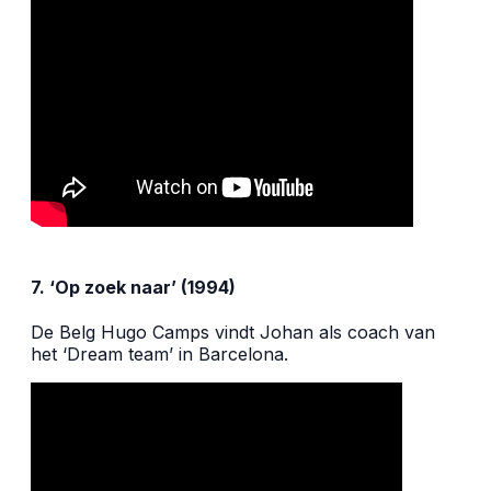
7. ‘Op zoek naar’ (1994)
De Belg Hugo Camps vindt Johan als coach van
het ‘Dream team’ in Barcelona.