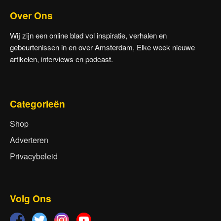
Over Ons
Wij zijn een online blad vol inspiratie, verhalen en
gebeurtenissen in en over Amsterdam, Elke week nieuwe
artikelen, interviews en podcast.
Categorieën
Shop
Adverteren
Privacybeleid
Volg Ons