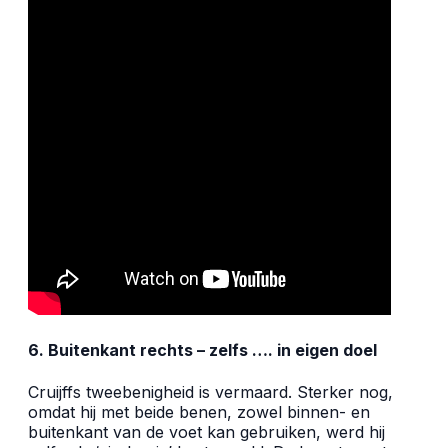
6. Buitenkant rechts – zelfs …. in eigen doel
Cruijffs tweebenigheid is vermaard. Sterker nog,
omdat hij met beide benen, zowel binnen- en
buitenkant van de voet kan gebruiken, werd hij