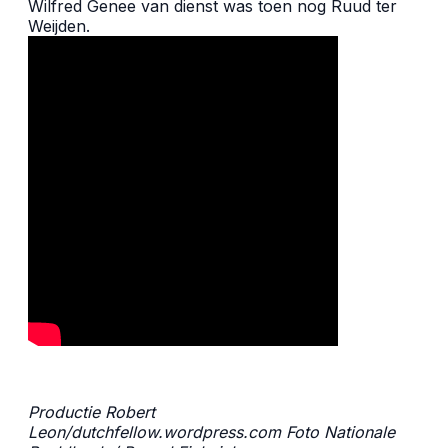
Wilfred Genee van dienst was toen nog Ruud ter
Weijden.
Productie Robert
Leon/
dutchfellow.wordpress.com
Foto
Nationale