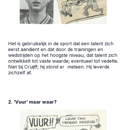
Het is gebruikelijk in de sport dat een talent zich
eerst aandient en dat door de trainingen en
wedstrijden op het hoogste niveau, dat talent zich
ontwikkelt tot vaste waarde; eventueel tot vedette.
Niet bij Cruijff; hij stond er
meteen. Hij leverde
zichzelf af.
2. ‘Vuur’ maar waar?