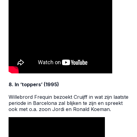
8. In ‘toppers’ (1995)
Willebrord Frequin bezoekt Cruijff in wat zijn laatste
periode in Barcelona zal blijken te zijn en spreekt
ook met o.a. zoon Jordi en Ronald Koeman.