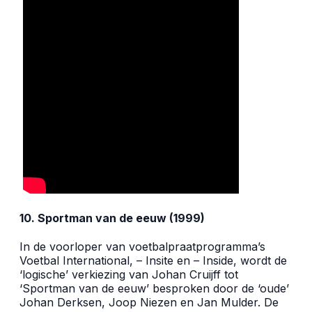
10. Sportman van de eeuw (1999)
In de voorloper van voetbalpraatprogramma’s
Voetbal International, – Insite en – Inside, wordt de
‘logische’ verkiezing van Johan Cruijff tot
‘Sportman van de eeuw’ besproken door de ‘oude’
Johan Derksen, Joop Niezen en Jan Mulder. De