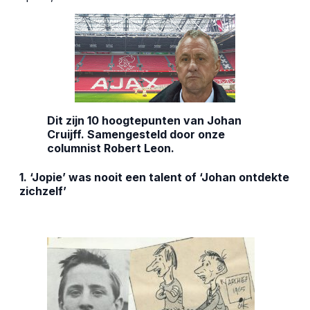
Dit zijn 10 hoogtepunten van Johan
Cruijff. Samengesteld door onze
columnist Robert Leon.
1.
‘Jopie’ was nooit een talent of ‘Johan ontdekte
zichzelf’