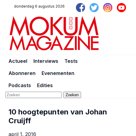
donderdag 6 augustus 2026
Actueel
Interviews
Tests
Abonneren
Evenementen
Podcasts
Edities
Zoeken
10 hoogtepunten van Johan
Cruijff
april 1, 2016