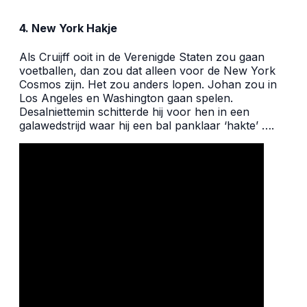
4. New York Hakje
Als Cruijff ooit in de Verenigde Staten zou gaan
voetballen, dan zou dat alleen voor de New York
Cosmos zijn. Het zou anders lopen. Johan zou in
Los Angeles en Washington gaan spelen.
Desalniettemin schitterde hij voor hen in een
galawedstrijd waar hij een bal panklaar ‘hakte’ ….