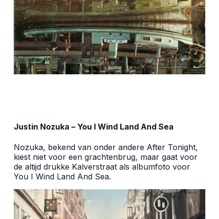
Justin Nozuka – You I Wind Land And Sea
Nozuka, bekend van onder andere After Tonight,
kiest niet voor een grachtenbrug, maar gaat voor
de altijd drukke Kalverstraat als albumfoto voor
You I Wind Land And Sea.