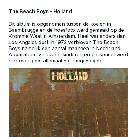
The Beach Boys – Holland
Dit album is opgenomen tussen de koeien in
Baambrugge en de hoesfoto werd gemaakt op de
Kromme Waal in Amsterdam. Heel wat anders dan
Los Angeles dus! In 1972 verbleven The Beach
Boys namelijk een aantal maanden in Nederland.
Apparatuur, vrouwen, kinderen en personeel werd
hier overigens allemaal voor ingevlogen.