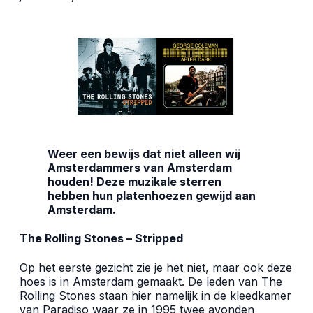
Weer een
bewijs
dat niet alleen wij
Amsterdammers van Amsterdam
houden! Deze muzikale sterren
hebben hun platenhoezen gewijd aan
Amsterdam.
The Rolling Stones – Stripped
Op het eerste gezicht zie je het niet, maar ook deze
hoes is in Amsterdam gemaakt. De leden van The
Rolling Stones staan hier namelijk in de kleedkamer
van Paradiso waar ze in 1995 twee avonden