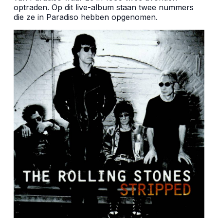
optraden. Op dit live-album staan twee nummers
die ze in Paradiso hebben opgenomen.