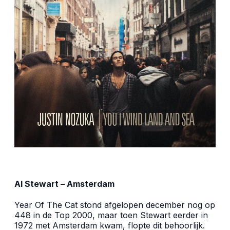
Al Stewart – Amsterdam
Year Of The Cat stond afgelopen december nog op
448 in de Top 2000, maar toen Stewart eerder in
1972 met Amsterdam kwam, flopte dit behoorlijk.