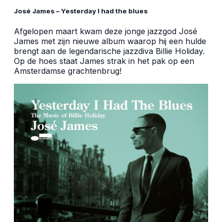
José James – Yesterday I had the blues
Afgelopen maart kwam deze jonge jazzgod José
James met zijn nieuwe album waarop hij een hulde
brengt aan de legendarische jazzdiva Billie Holiday.
Op de hoes staat James strak in het pak op een
Amsterdamse grachtenbrug!