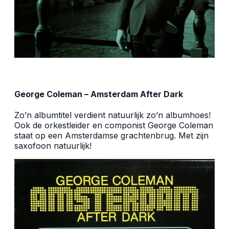
George Coleman – Amsterdam After Dark
Zo’n albumtitel verdient natuurlijk zo’n albumhoes!
Ook de orkestleider en componist George Coleman
staat op een Amsterdamse grachtenbrug. Met zijn
saxofoon natuurlijk!