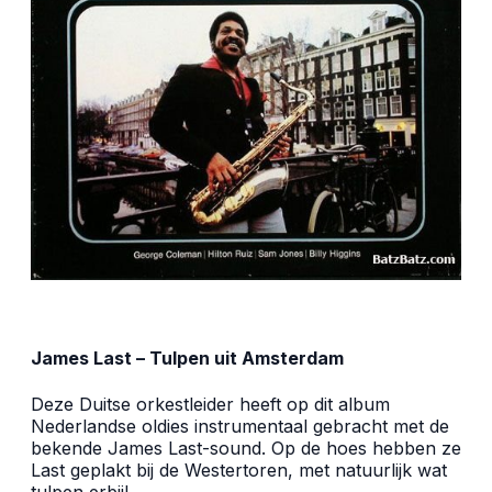
James Last – Tulpen uit Amsterdam
Deze Duitse orkestleider heeft op dit album
Nederlandse oldies instrumentaal gebracht met de
bekende James Last-sound. Op de hoes hebben ze
Last geplakt bij de Westertoren, met natuurlijk wat
tulpen erbij!