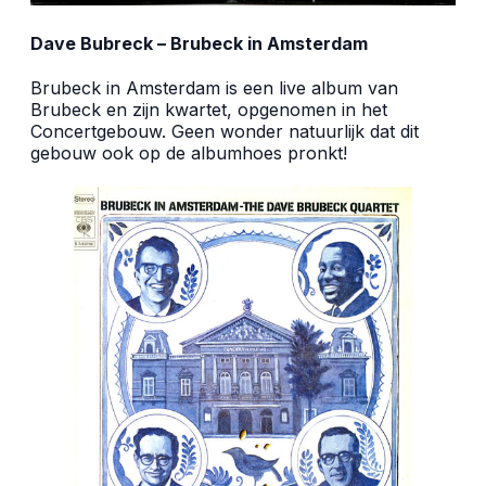
Dave Bubreck – Brubeck in Amsterdam
Brubeck in Amsterdam is een live album van
Brubeck en zijn kwartet, opgenomen in het
Concertgebouw. Geen wonder natuurlijk dat dit
gebouw ook op de albumhoes pronkt!