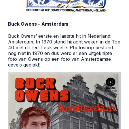
Buck Owens – Amsterdam
Buck Owens’ eerste en laatste hit in Nederland:
Amsterdam. In 1970 stond hij acht weken in de Top
40 met dit lied. Leuk weetje: Photoshop bestond
nog niet in 1970 en dus werd er een uitgeknipte
foto van Owens op een foto van Amsterdamse
gevels geplakt!