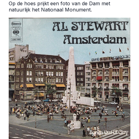
Op de hoes prijkt een foto van de Dam met
natuurlijk het Nationaal Monument.