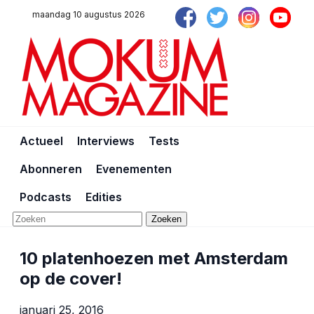
maandag 10 augustus 2026
Actueel
Interviews
Tests
Abonneren
Evenementen
Podcasts
Edities
Zoeken
10 platenhoezen met Amsterdam
op de cover!
januari 25, 2016