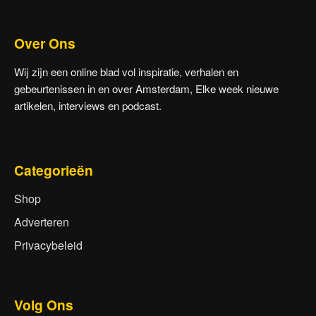
Over Ons
Wij zijn een online blad vol inspiratie, verhalen en
gebeurtenissen in en over Amsterdam, Elke week nieuwe
artikelen, interviews en podcast.
Categorieën
Shop
Adverteren
Privacybeleid
Volg Ons